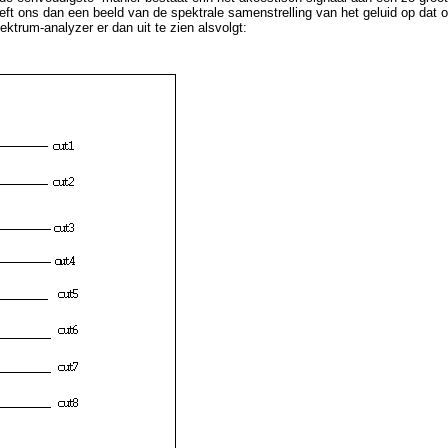
ft ons dan een beeld van de spektrale samenstrelling van het geluid op dat o
ktrum-analyzer er dan uit te zien alsvolgt: