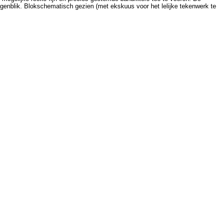
genblik. Blokschematisch gezien (met ekskuus voor het lelijke tekenwerk te