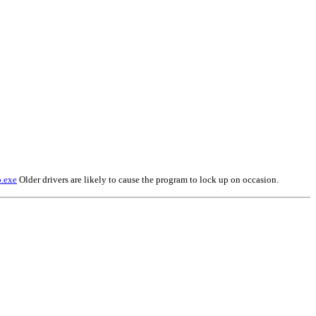
p.exe
Older drivers are likely to cause the program to lock up on occasion.