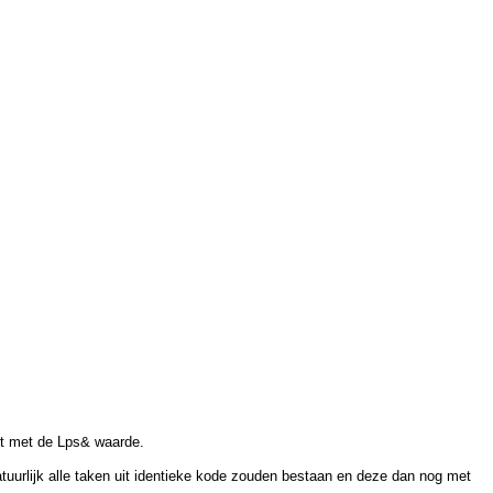
ert met de Lps& waarde.
tuurlijk alle taken uit identieke kode zouden bestaan en deze dan nog met