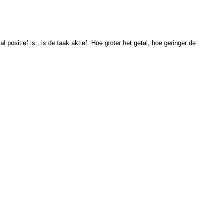
positief is , is de taak aktief. Hoe groter het getal, hoe geringer de